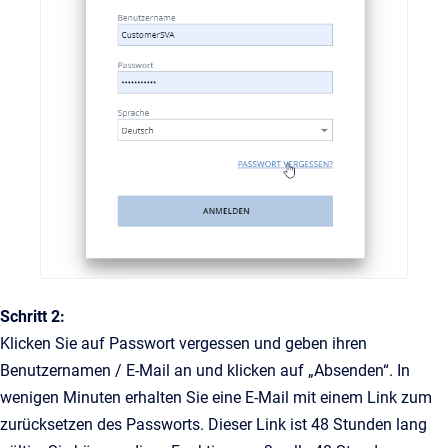
Schritt 2:
Klicken Sie auf Passwort vergessen und geben ihren
Benutzernamen / E-Mail an und klicken auf „Absenden“. In
wenigen Minuten erhalten Sie eine E-Mail mit einem Link zum
zurücksetzen des Passworts. Dieser Link ist 48 Stunden lang