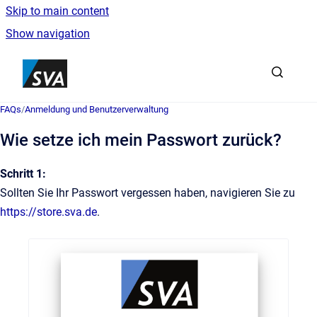
Skip to main content
Show navigation
Go to homepage
FAQs
/
Anmeldung und Benutzerverwaltung
Wie setze ich mein Passwort zurück?
Schritt 1:
Sollten Sie Ihr Passwort vergessen haben, navigieren Sie zu
https://store.sva.de
.