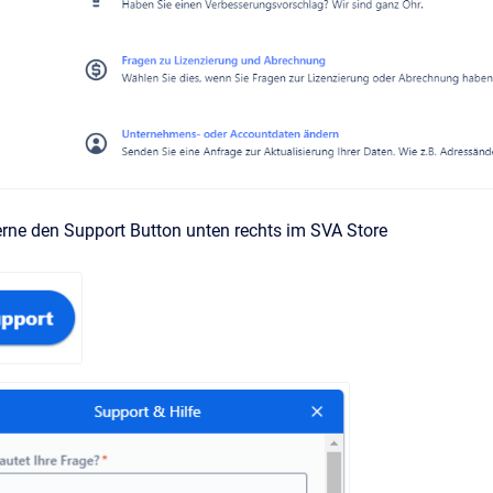
erne den Support Button unten rechts im SVA Store