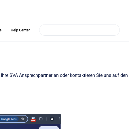
e
Help Center
 Ihre SVA Ansprechpartner an oder kontaktieren Sie uns auf den