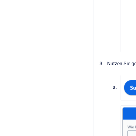
Nutzen Sie g