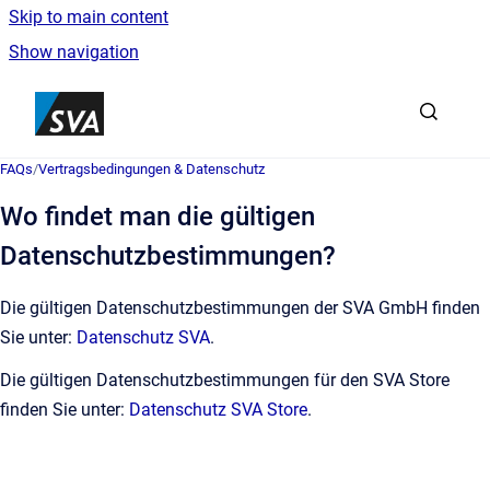
Skip to main content
Show navigation
Go to homepage
FAQs
/
Vertragsbedingungen & Datenschutz
Wo findet man die gültigen
Datenschutzbestimmungen?
Die gültigen Datenschutzbestimmungen der SVA GmbH finden
Sie unter:
Datenschutz SVA
.
Die gültigen Datenschutzbestimmungen für den SVA Store
finden Sie unter:
Datenschutz SVA Store
.